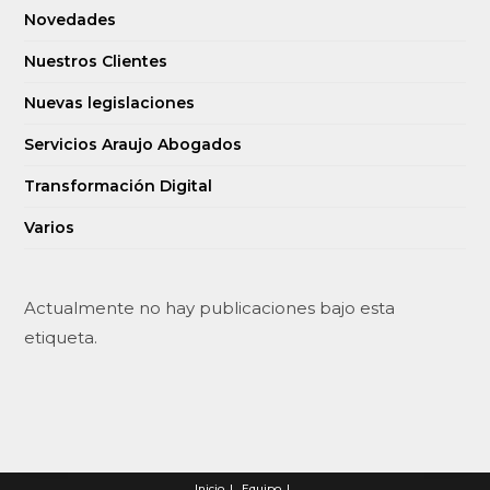
Novedades
Nuestros Clientes
Nuevas legislaciones
Servicios Araujo Abogados
Transformación Digital
Varios
Actualmente no hay publicaciones bajo esta
etiqueta.
Inicio
Equipo