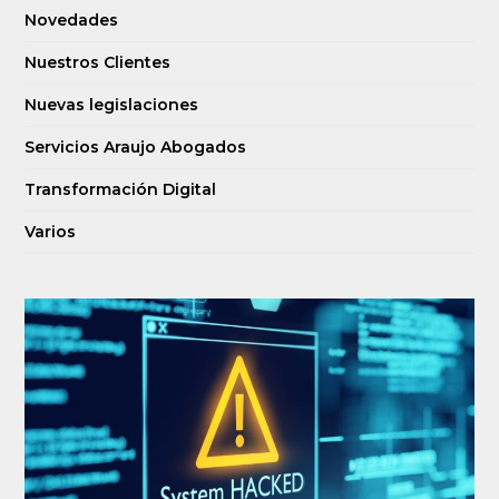
Novedades
Nuestros Clientes
Nuevas legislaciones
Servicios Araujo Abogados
Transformación Digital
Varios