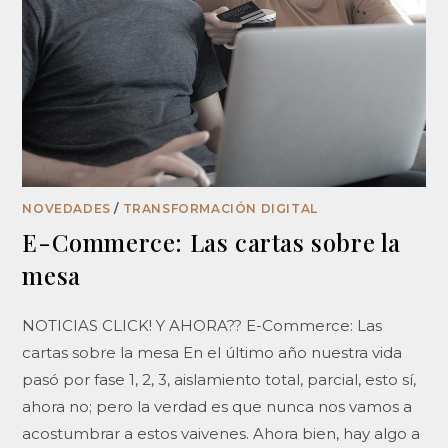
NOVEDADES
/
TRANSFORMACIÓN DIGITAL
E-Commerce: Las cartas sobre la
mesa
NOTICIAS CLICK! Y AHORA?? E-Commerce: Las
cartas sobre la mesa En el último año nuestra vida
pasó por fase 1, 2, 3, aislamiento total, parcial, esto sí,
ahora no; pero la verdad es que nunca nos vamos a
acostumbrar a estos vaivenes. Ahora bien, hay algo a