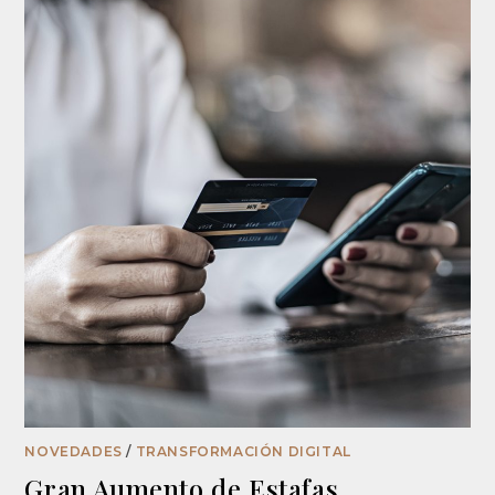
NOVEDADES
/
TRANSFORMACIÓN DIGITAL
Gran Aumento de Estafas