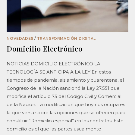
NOVEDADES
/
TRANSFORMACIÓN DIGITAL
Domicilio Electrónico
NOTICIAS DOMICILIO ELECTRÓNICO LA
TECNOLOGÍA SE ANTICIPA A LA LEY En estos
tiempos de pandemia, aislamiento y cuarentena, el
Congreso de la Nación sancionó la Ley 27.551 que
modifica el artículo 75 del Código Civil y Comercial
de la Nación. La modificación que hoy nos ocupa es
la que versa sobre las opciones que se ofrecen para
constituir ​“Domicilio especial”​ en los contratos. Este
domicilio es el que las partes usualmente