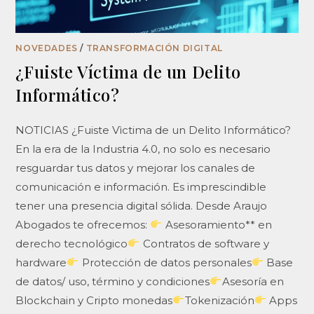
NOVEDADES
/
TRANSFORMACIÓN DIGITAL
¿Fuiste Víctima de un Delito
Informático?
NOTICIAS ¿Fuiste Vìctima de un Delito Informático?
En la era de la Industria 4.0, no solo es necesario
resguardar tus datos y mejorar los canales de
comunicación e información. Es imprescindible
tener una presencia digital sólida. Desde Araujo
Abogados te ofrecemos:
Asesoramiento** en
derecho tecnológico
Contratos de software y
hardware
Protección de datos personales
Base
de datos/ uso, término y condiciones
Asesoría en
Blockchain y Cripto monedas
Tokenización
Apps