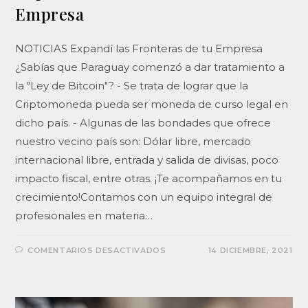
Empresa
NOTICIAS Expandí las Fronteras de tu Empresa
¿Sabías que Paraguay comenzó a dar tratamiento a
la "Ley de Bitcoin"? - Se trata de lograr que la
Criptomoneda pueda ser moneda de curso legal en
dicho país. - Algunas de las bondades que ofrece
nuestro vecino país son: Dólar libre, mercado
internacional libre, entrada y salida de divisas, poco
impacto fiscal, entre otras. ¡Te acompañamos en tu
crecimiento!Contamos con un equipo integral de
profesionales en materia…
COMENTARIOS DESACTIVADOS
14 DICIEMBRE, 2021