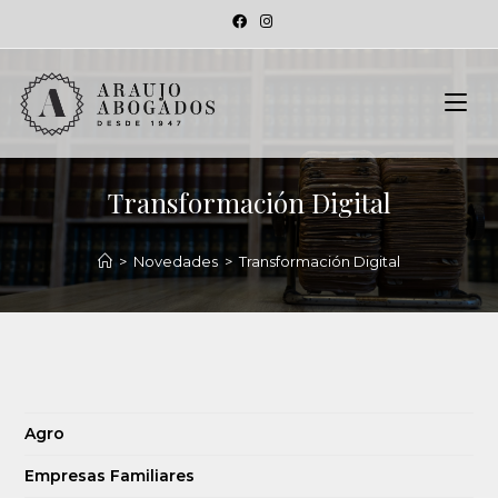
Transformación Digital
>
Novedades
>
Transformación Digital
Agro
Empresas Familiares