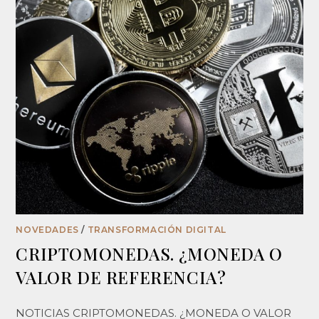
NOVEDADES
/
TRANSFORMACIÓN DIGITAL
CRIPTOMONEDAS. ¿MONEDA O
VALOR DE REFERENCIA?
NOTICIAS CRIPTOMONEDAS. ¿MONEDA O VALOR