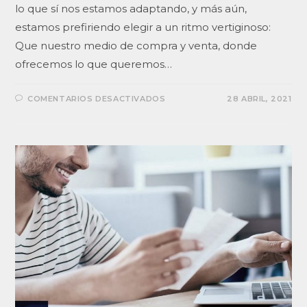
lo que sí nos estamos adaptando, y más aún,
estamos prefiriendo elegir a un ritmo vertiginoso:
Que nuestro medio de compra y venta, donde
ofrecemos lo que queremos…
COMENTARIOS DESACTIVADOS
28 ABRIL, 2021