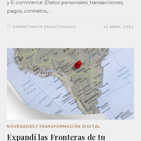
y E-commerce (Datos personales, transacciones,
pagos, contratos,…
COMENTARIOS DESACTIVADOS
25 ABRIL, 2022
NOVEDADES
/
TRANSFORMACIÓN DIGITAL
Expandí las Fronteras de tu