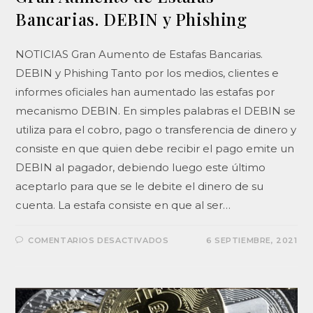
Bancarias. DEBIN y Phishing
NOTICIAS Gran Aumento de Estafas Bancarias.
DEBIN y Phishing Tanto por los medios, clientes e
informes oficiales han aumentado las estafas por
mecanismo DEBIN. En simples palabras el DEBIN se
utiliza para el cobro, pago o transferencia de dinero y
consiste en que quien debe recibir el pago emite un
DEBIN al pagador, debiendo luego este último
aceptarlo para que se le debite el dinero de su
cuenta. La estafa consiste en que al ser…
COMENTARIOS DESACTIVADOS
6 SEPTIEMBRE, 2021