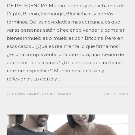
DE REFERENCIA? Mucho leemos y escuchamos de
Cripto, Bitcoin, Exchange, Blockchain, y demás
términos. De las novedades mas cercanas, es que
varias personas están ofreciendo vender o comprar
bienes inmuebles o muebles con Bitcoins. Pero en
esos casos… ¿Qué es realmente lo que firmamos?
¿Es una compraventa, una permuta, una cesión de
derechos, de acciones? ¿Un contrato que no tiene
nombre específico? Mucho para analizar y
reflexionar. Lo cierto y…
COMENTARIOS DESACTIVADOS
3 JULIO, 2021