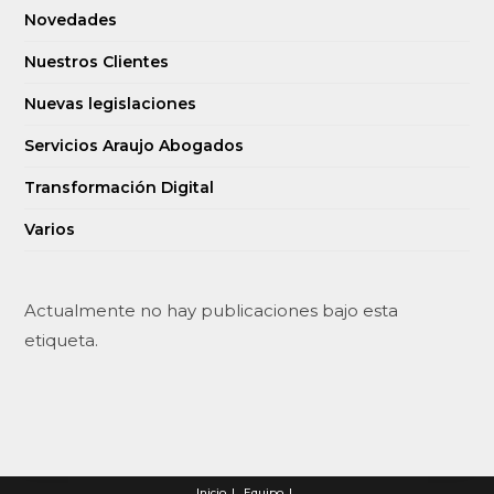
Novedades
Nuestros Clientes
Nuevas legislaciones
Servicios Araujo Abogados
Transformación Digital
Varios
Actualmente no hay publicaciones bajo esta
etiqueta.
Inicio
Equipo