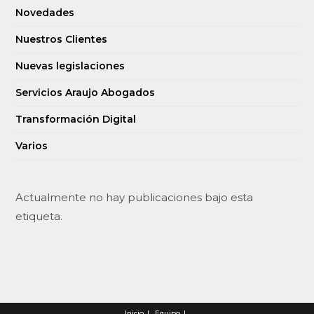
Novedades
Nuestros Clientes
Nuevas legislaciones
Servicios Araujo Abogados
Transformación Digital
Varios
Actualmente no hay publicaciones bajo esta
etiqueta.
Inicio
Equipo