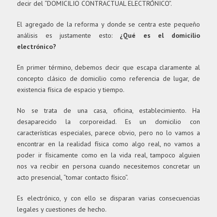
decir del “DOMICILIO CONTRACTUAL ELECTRÓNICO”.
El agregado de la reforma y donde se centra este pequeño
análisis es justamente esto:
¿Qué es el domicilio
electrónico?
En primer término, debemos decir que escapa claramente al
concepto clásico de domicilio como referencia de lugar, de
existencia física de espacio y tiempo.
No se trata de una casa, oficina, establecimiento. ​
Ha
desaparecido la corporeidad.
Es un domicilio con
características especiales, parece obvio, pero no lo vamos a
encontrar en la realidad física como algo real, no vamos a
poder ir físicamente como en la vida real, tampoco alguien
nos va recibir en persona cuando necesitemos concretar un
acto presencial, “tomar contacto físico”.
Es electrónico, y con ello se disparan varias consecuencias
legales y cuestiones de hecho.