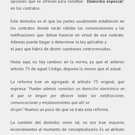
opciones que se ofrecen para constituir
“Domicilio especial”
en los contratos.
Este domicilio es el que las partes usualmente establecen en
los contratos donde serán válidas las comunicaciones y las
notificaciones que deban hacerse en virtud de ese contrato.
Además puede llegar a determinar la ley aplicable y
el juez que habrá de dirimir cuestiones controversiales.
Hasta aquí, no hay cambios en la norma, ya que el anterior
artículo 75 de aquel Código, disponía lo mismo que el actual.
La reforma trae un agregado al artículo 75 original, que
expresa: ​
“Pueden además constituir un domicilio electrónico en
el que se tengan por eficaces todas las notificaciones,
comunicaciones y emplazamientos que allí se
dirijan”.
Veamos un poco de que se trata esta reforma.
La cuestión del domicilio como tal, no nos trae mayores
inconvenientes al momento de conceptualizarlo. Es un atributo