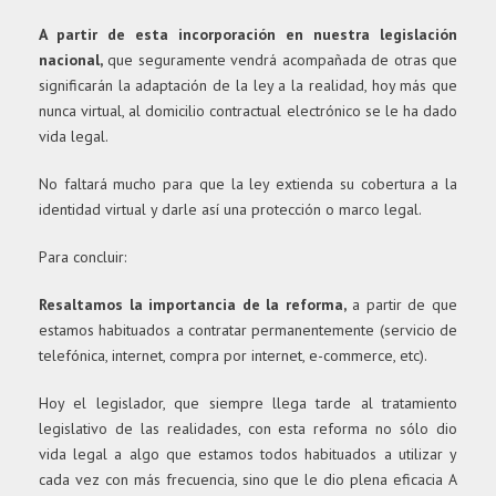
A partir de esta incorporación en nuestra legislación
nacional,
que seguramente vendrá acompañada de otras que
significarán la adaptación de la ley a la realidad, ​
hoy más que
nunca virtual, al domicilio contractual electrónico se le ha dado
vida legal.
No faltará mucho para que la ley extienda su cobertura a la
identidad virtual y darle así una protección o marco legal.
Para concluir​
:
Resaltamos la importancia de la reforma,
a partir de que
estamos habituados a contratar permanentemente (servicio de
telefónica, internet, compra por internet, e-commerce, etc).
Hoy el legislador, que siempre llega tarde al tratamiento
legislativo de las realidades, con esta reforma no sólo dio
vida legal a algo que estamos todos habituados a utilizar y
cada vez con más frecuencia, sino que le dio plena eficacia A