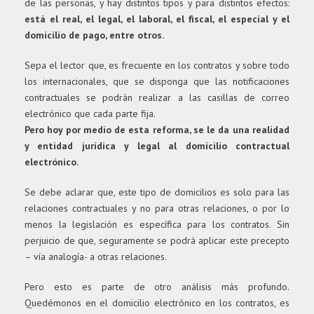
de las personas, y hay distintos tipos y para distintos efectos:
está el real, el legal, el laboral, el fiscal, el especial y el
domicilio de pago, entre otros.
Sepa el lector que, es frecuente en los contratos y sobre todo
los internacionales, que se disponga que las notificaciones
contractuales se podrán realizar a las casillas de correo
electrónico que cada parte fija.
Pero hoy por medio de esta reforma, se le da una realidad
y entidad jurídica y legal al domicilio contractual
electrónico.
Se debe aclarar que, este tipo de domicilios es solo para las
relaciones contractuales y no para otras relaciones, o por lo
menos la legislación es específica para los contratos. Sin
perjuicio de que, seguramente se podrá aplicar este precepto
– vía analogía- a otras relaciones.
Pero esto es parte de otro análisis más profundo.
Quedémonos en el domicilio electrónico en los contratos, es