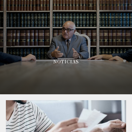
NOTICIAS