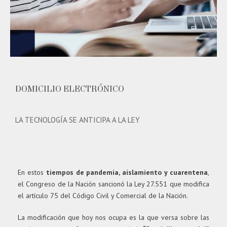
DOMICILIO ELECTRÓNICO
LA TECNOLOGÍA SE ANTICIPA A LA LEY
En estos
tiempos de pandemia, aislamiento y cuarentena
,
el Congreso de la Nación sancionó la Ley 27.551 que modifica
el artículo 75 del Código Civil y Comercial de la Nación.
La modificación que hoy nos ocupa es la que versa sobre las