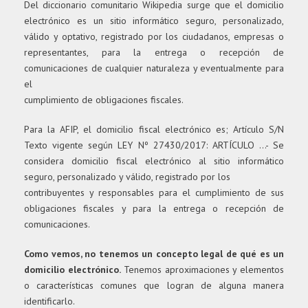
Del diccionario comunitario Wikipedia surge que el domicilio
electrónico es un sitio informático seguro, personalizado,
válido y optativo, registrado por los ciudadanos, empresas o
representantes, para la entrega o recepción de
comunicaciones de cualquier naturaleza y eventualmente para
el
cumplimiento de obligaciones fiscales.
Para la AFIP, el domicilio fiscal electrónico es; Artículo S/N
Texto vigente según LEY Nº 27430/2017: ARTÍCULO …- Se
considera domicilio fiscal electrónico al sitio informático
seguro, personalizado y válido, registrado por los
contribuyentes y responsables para el cumplimiento de sus
obligaciones fiscales y para la entrega o recepción de
comunicaciones.
Como vemos, no tenemos un concepto legal de qué es un
domicilio electrónico.
Tenemos aproximaciones y elementos
o características comunes que logran de alguna manera
identificarlo.