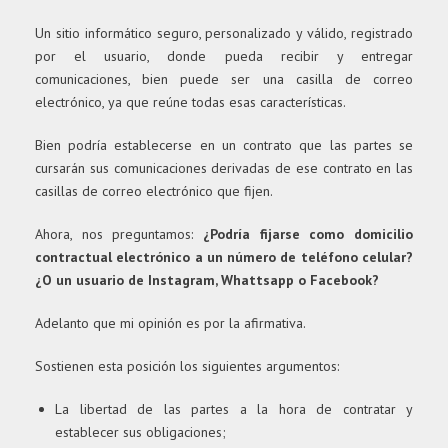
Un sitio informático seguro, personalizado y válido, registrado
por el usuario, donde pueda recibir y entregar
comunicaciones, bien puede ser una casilla de correo
electrónico, ya que reúne todas esas características.
Bien podría establecerse en un contrato que las partes se
cursarán sus comunicaciones derivadas de ese contrato en las
casillas de correo electrónico que fijen.
Ahora, nos preguntamos:
¿Podría fijarse como domicilio
contractual electrónico a un número de teléfono celular?
¿O un usuario de Instagram, Whattsapp o Facebook?
Adelanto que mi opinión es por la afirmativa.
Sostienen esta posición los siguientes argumentos:
La libertad de las partes a la hora de contratar y
establecer sus obligaciones;