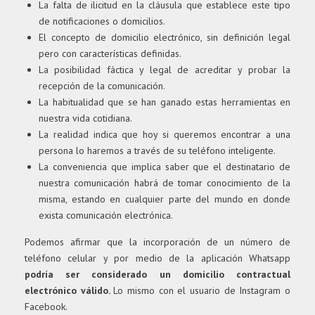
La falta de ilicitud en la cláusula que establece este tipo
de notificaciones o domicilios.
El concepto de domicilio electrónico, sin definición legal
pero con características definidas.
La posibilidad fáctica y legal de acreditar y probar la
recepción de la comunicación.
La habitualidad que se han ganado estas herramientas en
nuestra vida cotidiana.
La realidad indica que hoy si queremos encontrar a una
persona lo haremos a través de su teléfono inteligente.
La conveniencia que implica saber que el destinatario de
nuestra comunicación habrá de tomar conocimiento de la
misma, estando en cualquier parte del mundo en donde
exista comunicación electrónica.
Podemos afirmar que la incorporación de un número de
teléfono celular y por medio de la aplicación Whatsapp
podría ser considerado un domicilio contractual
electrónico válido.
Lo mismo con el usuario de Instagram o
Facebook.